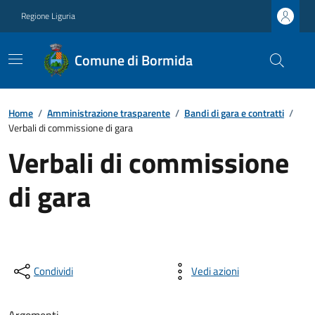
Regione Liguria
Comune di Bormida
Home
/
Amministrazione trasparente
/
Bandi di gara e contratti
/
Verbali di commissione di gara
Verbali di commissione
di gara
Condividi
Vedi azioni