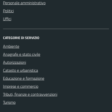
Personale amministrativo
Politici
Uffici
CATEGORIE DI SERVIZIO
Ambiente
Anagrafe e stato civile
Autorizzazioni
Catasto e urbanistica
Educazione e formazione
Imprese e commercio
Tributi, finanze e contravvenzioni
Turismo