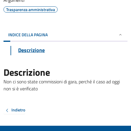
Argomenti
Trasparenza amministrativa
INDICE DELLA PAGINA
Descrizione
Descrizione
Non ci sono state commissioni di gara, perché il caso ad oggi
non si è verificato
Indietro