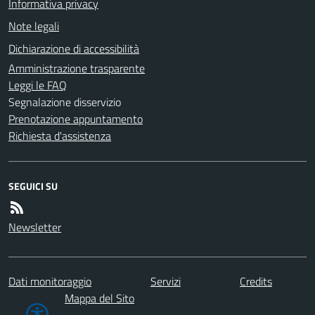
Informativa privacy
Note legali
Dichiarazione di accessibilità
Amministrazione trasparente
Leggi le FAQ
Segnalazione disservizio
Prenotazione appuntamento
Richiesta d'assistenza
SEGUICI SU
Newsletter
Dati monitoraggio
Servizi
Credits
Mappa del Sito