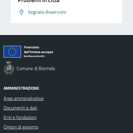
Segnala disservizio
Comune di Bormida
AMMINISTRAZIONE
Aree amministrative
Documenti e dati
Enti e fondazioni
Organi di governo