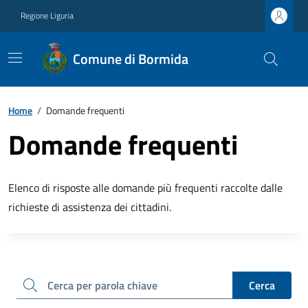
Regione Liguria
Comune di Bormida
Home
/
Domande frequenti
Domande frequenti
Elenco di risposte alle domande più frequenti raccolte dalle
richieste di assistenza dei cittadini.
cerca
Cerca