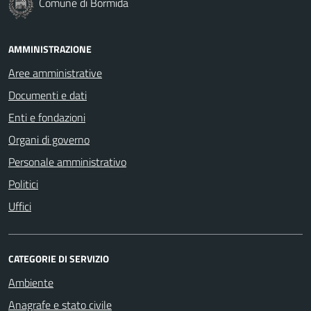
Comune di Bormida
AMMINISTRAZIONE
Aree amministrative
Documenti e dati
Enti e fondazioni
Organi di governo
Personale amministrativo
Politici
Uffici
CATEGORIE DI SERVIZIO
Ambiente
Anagrafe e stato civile