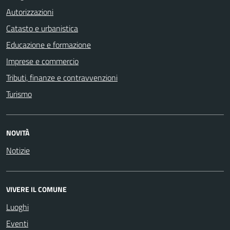
Autorizzazioni
Catasto e urbanistica
Educazione e formazione
Imprese e commercio
Tributi, finanze e contravvenzioni
Turismo
NOVITÀ
Notizie
VIVERE IL COMUNE
Luoghi
Eventi