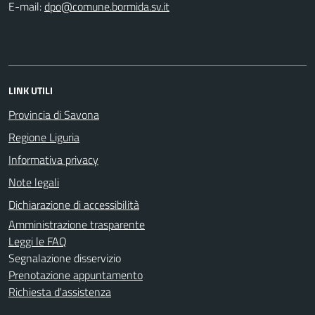
E-mail:
LINK UTILI
Provincia di Savona
Regione Liguria
Informativa privacy
Note legali
Dichiarazione di accessibilità
Amministrazione trasparente
Leggi le FAQ
Segnalazione disservizio
Prenotazione appuntamento
Richiesta d'assistenza