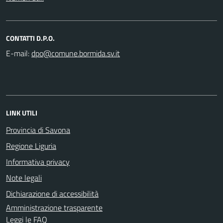
CONTATTI D.P.O.
E-mail:
LINK UTILI
Provincia di Savona
Regione Liguria
Informativa privacy
Note legali
Dichiarazione di accessibilità
Amministrazione trasparente
Leggi le FAQ