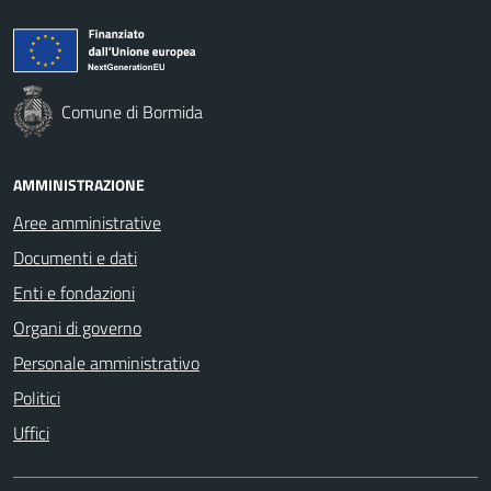
Comune di Bormida
AMMINISTRAZIONE
Aree amministrative
Documenti e dati
Enti e fondazioni
Organi di governo
Personale amministrativo
Politici
Uffici