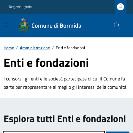
Regione Liguria
Comune di Bormida
Home
/
Amministrazione
/
Enti e fondazioni
Enti e fondazioni
I consorzi, gli enti e le società partecipate di cui il Comune fa
parte per rappresentare al meglio gli interessi della comunità.
Esplora tutti Enti e fondazioni