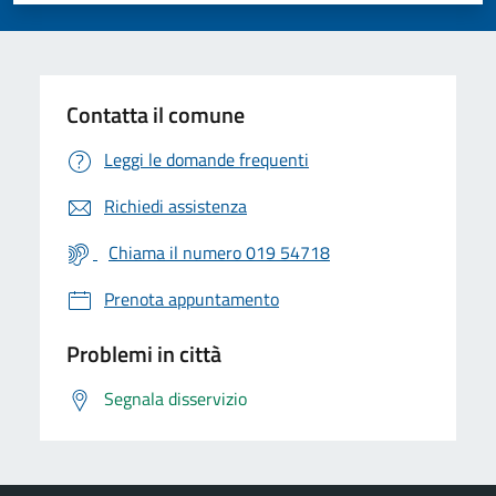
Contatta il comune
Leggi le domande frequenti
Richiedi assistenza
Chiama il numero 019 54718
Prenota appuntamento
Problemi in città
Segnala disservizio