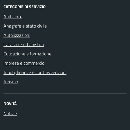
CATEGORIE DI SERVIZIO
Ambiente
Anagrafe e stato civile
Autorizzazioni
Catasto e urbanistica
Educazione e formazione
Imprese e commercio
Tributi, finanze e contravvenzioni
Turismo
NOVITÀ
Notizie