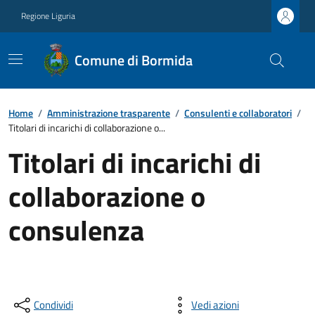
Regione Liguria
Comune di Bormida
Home
/
Amministrazione trasparente
/
Consulenti e collaboratori
/
Titolari di incarichi di collaborazione o...
Titolari di incarichi di
collaborazione o
consulenza
Condividi
Vedi azioni