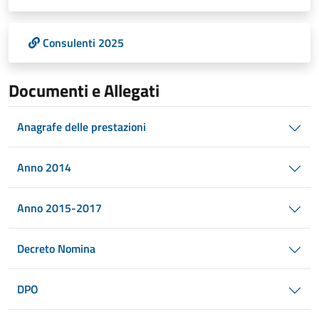
Consulenti 2025
Documenti e Allegati
Anagrafe delle prestazioni
Anno 2014
Anno 2015-2017
Decreto Nomina
DPO