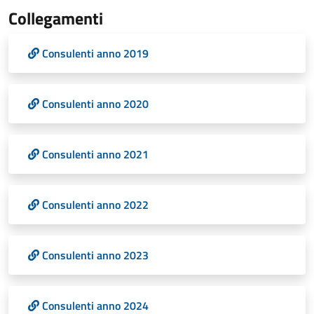
Collegamenti
Consulenti anno 2019
Consulenti anno 2020
Consulenti anno 2021
Consulenti anno 2022
Consulenti anno 2023
Consulenti anno 2024