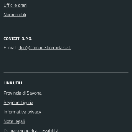
Uffici e orari
Numeri utili
CONTATTI D.P.O.
E-mail:
LINK UTILI
Provincia di Savona
Regione Liguria
Informativa privacy
Note legali
Dichiarazione di accessibilità