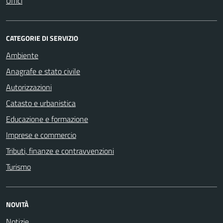
Uffici
CATEGORIE DI SERVIZIO
Ambiente
Anagrafe e stato civile
Autorizzazioni
Catasto e urbanistica
Educazione e formazione
Imprese e commercio
Tributi, finanze e contravvenzioni
Turismo
NOVITÀ
Notizie