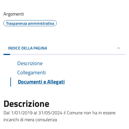
Argomenti
Trasparenza amministrativa
INDICE DELLA PAGINA
Descrizione
Collegamenti
Documenti e Allegati
Descrizione
Dal 1/01/2019 al 31/05/2024 il Comune non ha in essere
incarichi di mera consulenza