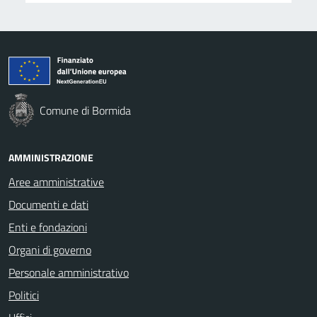
Comune di Bormida
AMMINISTRAZIONE
Aree amministrative
Documenti e dati
Enti e fondazioni
Organi di governo
Personale amministrativo
Politici