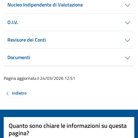
Nucleo Indipendente di Valutazione
O.I.V.
Revisore dei Conti
Documenti
Pagina aggiornata il 24/03/2026 12:51
Indietro
Quanto sono chiare le informazioni su questa
pagina?