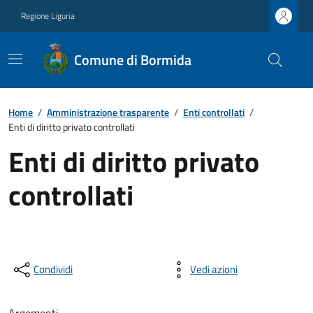
Regione Liguria
Comune di Bormida
Home
/
Amministrazione trasparente
/
Enti controllati
/
Enti di diritto privato controllati
Enti di diritto privato
controllati
Condividi
Vedi azioni