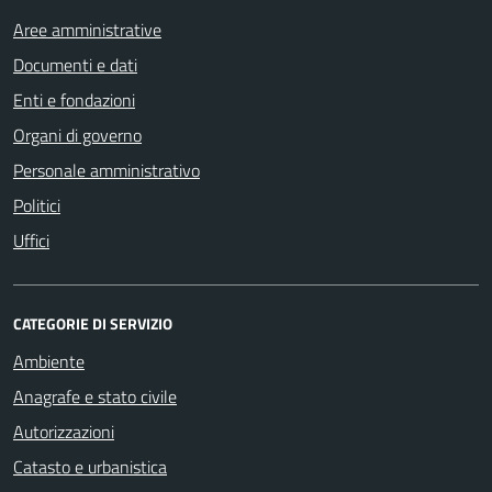
Aree amministrative
Documenti e dati
Enti e fondazioni
Organi di governo
Personale amministrativo
Politici
Uffici
CATEGORIE DI SERVIZIO
Ambiente
Anagrafe e stato civile
Autorizzazioni
Catasto e urbanistica