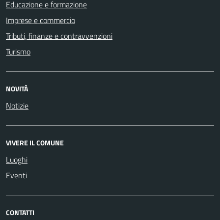
Educazione e formazione
Imprese e commercio
Tributi, finanze e contravvenzioni
Turismo
NOVITÀ
Notizie
VIVERE IL COMUNE
Luoghi
Eventi
CONTATTI