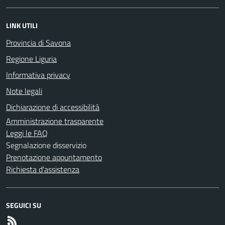
LINK UTILI
Provincia di Savona
Regione Liguria
Informativa privacy
Note legali
Dichiarazione di accessibilità
Amministrazione trasparente
Leggi le FAQ
Segnalazione disservizio
Prenotazione appuntamento
Richiesta d'assistenza
SEGUICI SU