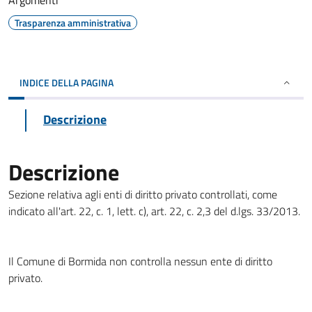
Argomenti
Trasparenza amministrativa
INDICE DELLA PAGINA
Descrizione
Descrizione
Sezione relativa agli enti di diritto privato controllati, come
indicato all'art. 22, c. 1, lett. c), art. 22, c. 2,3 del d.lgs. 33/2013.
Il Comune di Bormida non controlla nessun ente di diritto
privato.