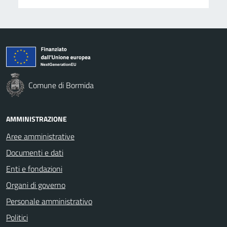
Comune di Bormida
AMMINISTRAZIONE
Aree amministrative
Documenti e dati
Enti e fondazioni
Organi di governo
Personale amministrativo
Politici