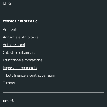
Uffici
CATEGORIE DI SERVIZIO
Ambiente
Anagrafe e stato civile
Autorizzazioni
Catasto e urbanistica
Educazione e formazione
Imprese e commercio
Tributi, finanze e contravvenzioni
Turismo
NOVITÀ