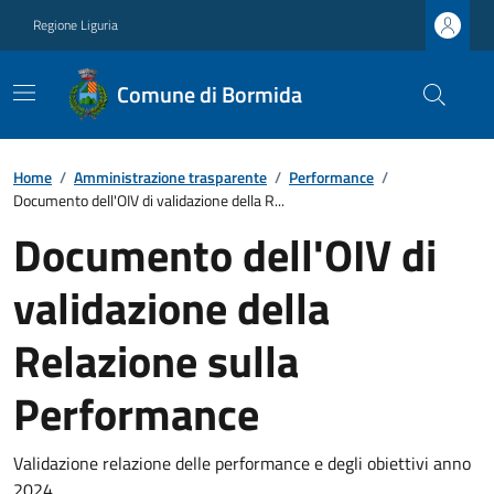
Regione Liguria
Comune di Bormida
Home
/
Amministrazione trasparente
/
Performance
/
Documento dell'OIV di validazione della R...
Documento dell'OIV di
validazione della
Relazione sulla
Performance
Validazione relazione delle performance e degli obiettivi anno
2024