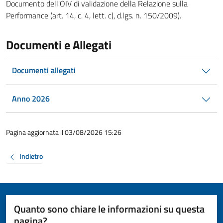
Documento dell'OIV di validazione della Relazione sulla
Performance (art. 14, c. 4, lett. c), d.lgs. n. 150/2009).
Documenti e Allegati
Documenti allegati
Anno 2026
Pagina aggiornata il 03/08/2026 15:26
Indietro
Quanto sono chiare le informazioni su questa
pagina?