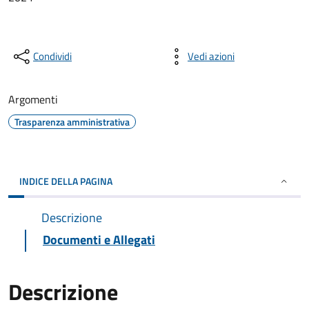
Condividi
Vedi azioni
Argomenti
Trasparenza amministrativa
INDICE DELLA PAGINA
Descrizione
Documenti e Allegati
Descrizione