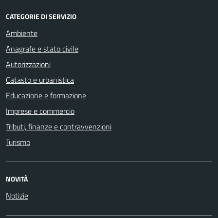
CATEGORIE DI SERVIZIO
Ambiente
Anagrafe e stato civile
Autorizzazioni
Catasto e urbanistica
Educazione e formazione
Imprese e commercio
Tributi, finanze e contravvenzioni
Turismo
NOVITÀ
Notizie