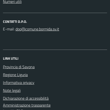
Numeri utili
CONTATTI D.P.O.
E-mail:
LINK UTILI
Provincia di Savona
Regione Liguria
Informativa privacy
Note legali
Dichiarazione di accessibilità
Amministrazione trasparente