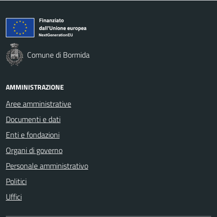
Comune di Bormida
AMMINISTRAZIONE
Aree amministrative
Documenti e dati
Enti e fondazioni
Organi di governo
Personale amministrativo
Politici
Uffici