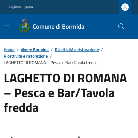
Regione Liguria
Comune di Bormida
Home
/
Vivere Bormida
/
Ricettività e ristorazione
/
Ricettività e ristorazione
/
LAGHETTO DI ROMANA – Pesca e Bar/Tavola fredda
LAGHETTO DI ROMANA
– Pesca e Bar/Tavola
fredda