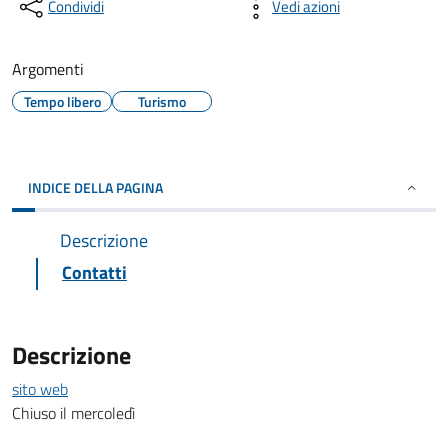
Condividi
Vedi azioni
Argomenti
Tempo libero
Turismo
INDICE DELLA PAGINA
Descrizione
Contatti
Descrizione
sito web
Chiuso il mercoledì