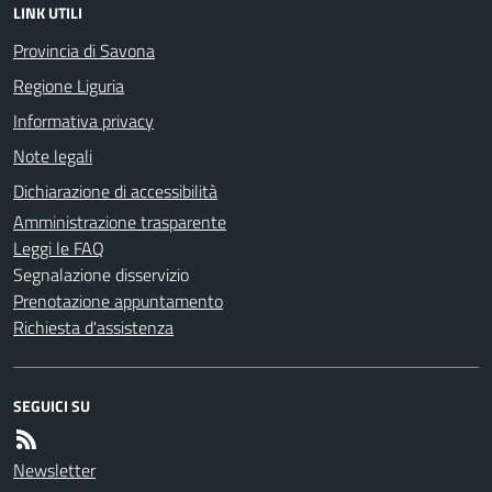
LINK UTILI
Provincia di Savona
Regione Liguria
Informativa privacy
Note legali
Dichiarazione di accessibilità
Amministrazione trasparente
Leggi le FAQ
Segnalazione disservizio
Prenotazione appuntamento
Richiesta d'assistenza
SEGUICI SU
Newsletter