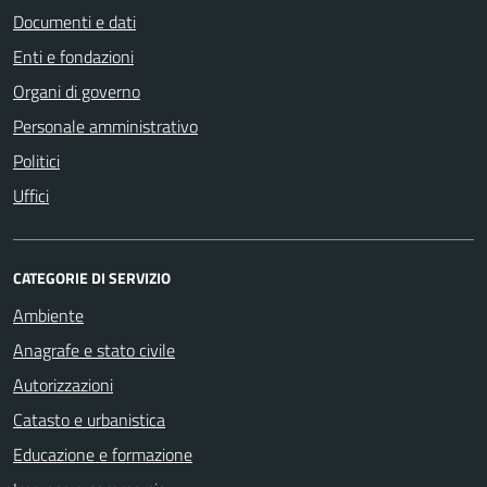
Documenti e dati
Enti e fondazioni
Organi di governo
Personale amministrativo
Politici
Uffici
CATEGORIE DI SERVIZIO
Ambiente
Anagrafe e stato civile
Autorizzazioni
Catasto e urbanistica
Educazione e formazione