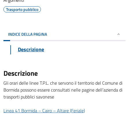
Argomenti
Trasporto pubblico
INDICE DELLA PAGINA
Descrizione
Descrizione
Gli orari delle linee T.P.L. che servono il territorio del Comune di
Bormida possono essere consultati nelle pagine dell’azienda di
trasporti pubblici savonese
Linea 41 Bormida – Cairo – Altare (Feriale)