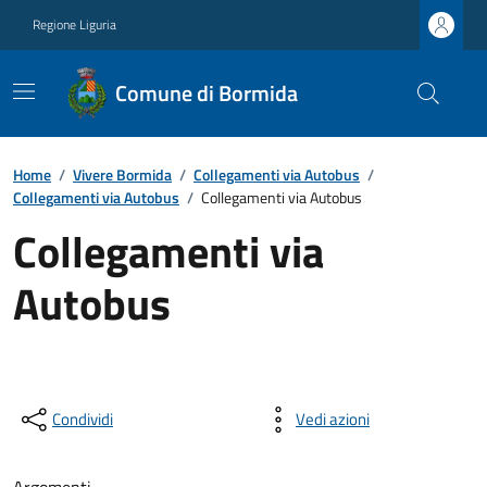
Regione Liguria
Comune di Bormida
Home
/
Vivere Bormida
/
Collegamenti via Autobus
/
Collegamenti via Autobus
/
Collegamenti via Autobus
Collegamenti via
Autobus
Condividi
Vedi azioni