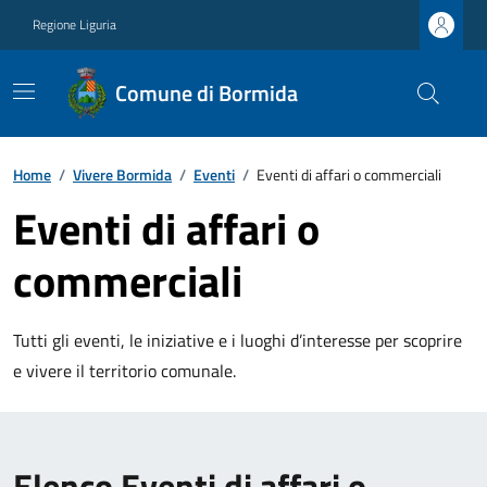
Regione Liguria
Comune di Bormida
Home
/
Vivere Bormida
/
Eventi
/
Eventi di affari o commerciali
Eventi di affari o
commerciali
Tutti gli eventi, le iniziative e i luoghi d’interesse per scoprire
e vivere il territorio comunale.
Elenco Eventi di affari o