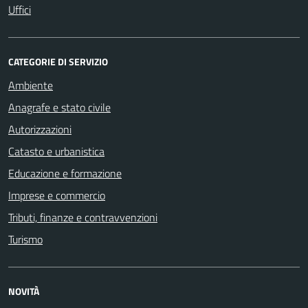
Uffici
CATEGORIE DI SERVIZIO
Ambiente
Anagrafe e stato civile
Autorizzazioni
Catasto e urbanistica
Educazione e formazione
Imprese e commercio
Tributi, finanze e contravvenzioni
Turismo
NOVITÀ