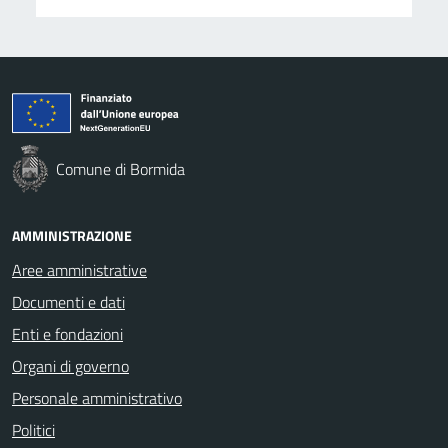
Comune di Bormida
AMMINISTRAZIONE
Aree amministrative
Documenti e dati
Enti e fondazioni
Organi di governo
Personale amministrativo
Politici