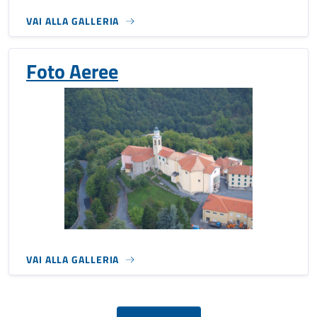
VAI ALLA GALLERIA
Foto Aeree
VAI ALLA GALLERIA