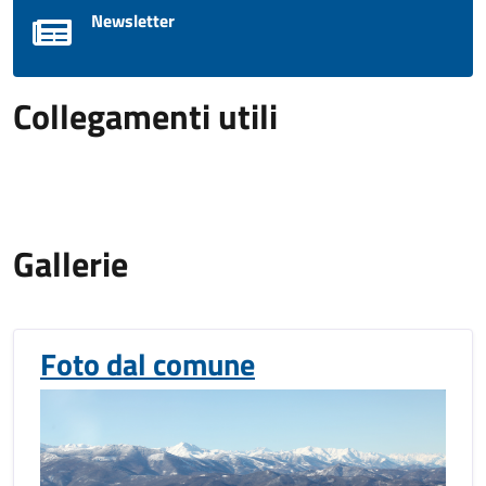
Newsletter
Collegamenti utili
Gallerie
Foto dal comune