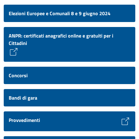
Elezioni Europee e Comunali 8 e 9 giugno 2024
ANPR: certificati anagrafici online e gratuiti per i
Cittadini
Concorsi
Bandi di gara
Provvedimenti