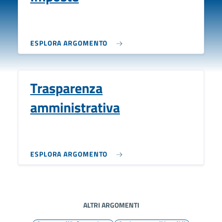
ESPLORA ARGOMENTO
Trasparenza
amministrativa
ESPLORA ARGOMENTO
ALTRI ARGOMENTI