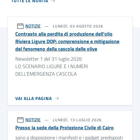
TUTTE LE NOVITÀ
NOTIZIE
LUNEDÌ, 03 AGOSTO 2026
Contrasto alla perdita di produzione dell’olio
Riviera Ligure DOP: comprensione e mitigazione
del fenomeno della cascola delle olive
Newsletter 1 del 31 luglio 2026
LO SCENARIO LIGURE E I NUMERI
DELL'EMERGENZA CASCOLA
VAI ALLA PAGINA
NOTIZIE
LUNEDÌ, 13 LUGLIO 2026
Presso la sede della Protezione Civile di Cairo
sono a disposizione i manifesti e i gadget predisposti