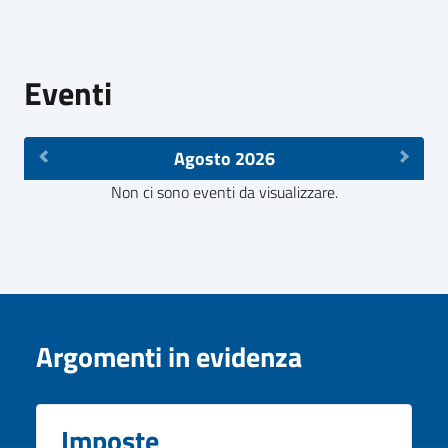
Eventi
Agosto 2026
Non ci sono eventi da visualizzare.
Argomenti in evidenza
Imposte