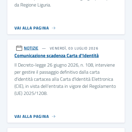
da Regione Liguria.
VAI ALLA PAGINA
NOTIZIE
VENERDÌ, 03 LUGLIO 2026
Comunicazione scadenza Carta d'Identità
Il Decreto-legge 26 giugno 2026, n. 108, interviene
per gestire il passaggio definitivo dalla carta
d'identità cartacea alla Carta d'Identità Elettronica
(CIE), in vista dell'entrata in vigore del Regolamento
(UE) 2025/1208.
VAI ALLA PAGINA