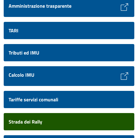
Amministrazione trasparente
TARI
Tributi ed IMU
Calcolo IMU
Tariffe servizi comunali
Strada dei Rally