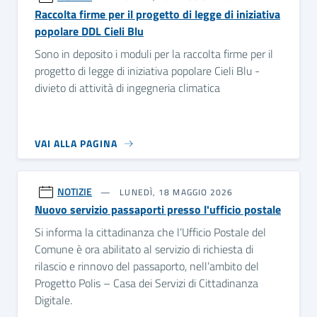
Raccolta firme per il progetto di legge di iniziativa
popolare DDL Cieli Blu
Sono in deposito i moduli per la raccolta firme per il
progetto di legge di iniziativa popolare Cieli Blu -
divieto di attività di ingegneria climatica
VAI ALLA PAGINA
NOTIZIE
LUNEDÌ, 18 MAGGIO 2026
Nuovo servizio passaporti presso l'ufficio postale
Si informa la cittadinanza che l’Ufficio Postale del
Comune è ora abilitato al servizio di richiesta di
rilascio e rinnovo del passaporto, nell’ambito del
Progetto Polis – Casa dei Servizi di Cittadinanza
Digitale.