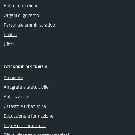
Enti e fondazioni
Organi di governo
Personale amministrativo
Politici
Uffici
CATEGORIE DI SERVIZIO
Ambiente
Anagrafe e stato civile
Autorizzazioni
Catasto e urbanistica
Educazione e formazione
Imprese e commercio