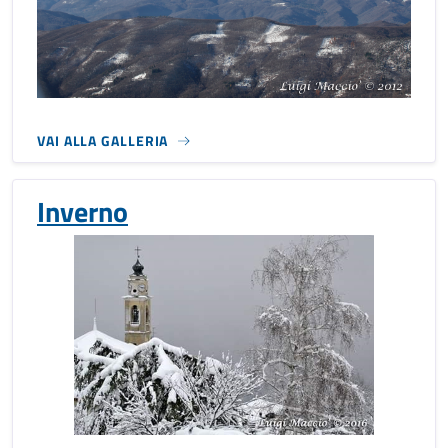
VAI ALLA GALLERIA
Inverno