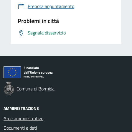
Prenota appuntamento
Problemi in città
Segnala disservizio
Comune di Bormida
AMMINISTRAZIONE
Aree amministrative
Documenti e dati