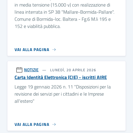
in media tensione (15.000 v) con realizzazione di
linea interrata in SP 38 "Mallare-Bormida-Pallare".
Comune di Bormida-loc. Baltera - Fg.6 M.li 195 e
152 e viabilità pubblica.
VAI ALLA PAGINA
NOTIZIE
LUNEDÌ, 20 APRILE 2026
Carta Identità Elettronica (CIE) - iscritti AIRE
Legge 19 gennaio 2026 n. 11 "Disposizioni per la
revisione dei servizi per i cittadini e le Imprese
all'estero"
VAI ALLA PAGINA