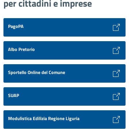
per cittadini e imprese
PagoPA
Albo Pretorio
Sportello Online del Comune
SUAP
Modulistica Edilizia Regione Liguria