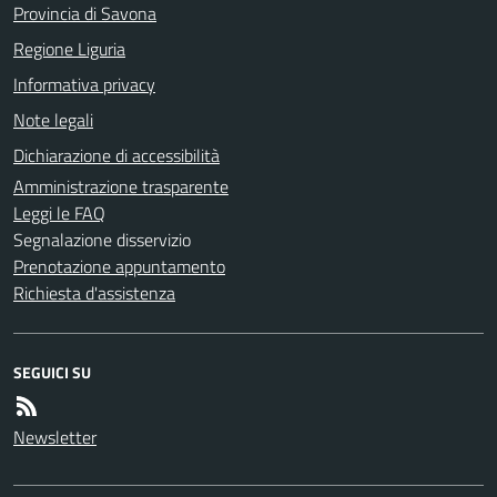
Provincia di Savona
Regione Liguria
Informativa privacy
Note legali
Dichiarazione di accessibilità
Amministrazione trasparente
Leggi le FAQ
Segnalazione disservizio
Prenotazione appuntamento
Richiesta d'assistenza
SEGUICI SU
Newsletter