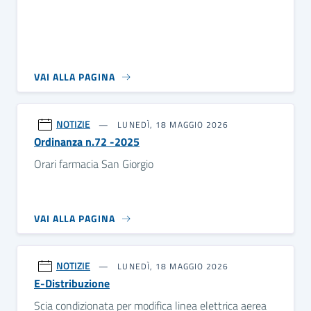
VAI ALLA PAGINA
NOTIZIE
LUNEDÌ, 18 MAGGIO 2026
Ordinanza n.72 -2025
Orari farmacia San Giorgio
VAI ALLA PAGINA
NOTIZIE
LUNEDÌ, 18 MAGGIO 2026
E-Distribuzione
Scia condizionata per modifica linea elettrica aerea