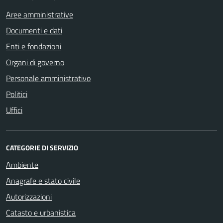
Aree amministrative
Documenti e dati
Enti e fondazioni
Organi di governo
Personale amministrativo
Politici
Uffici
CATEGORIE DI SERVIZIO
Ambiente
Anagrafe e stato civile
Autorizzazioni
Catasto e urbanistica