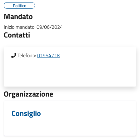
Politico
Mandato
Inizio mandato:
09/06/2024
Contatti
Telefono:
01954718
Organizzazione
Consiglio