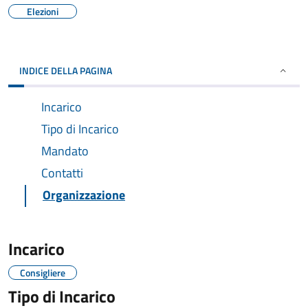
Elezioni
INDICE DELLA PAGINA
Incarico
Tipo di Incarico
Mandato
Contatti
Organizzazione
Incarico
Consigliere
Tipo di Incarico