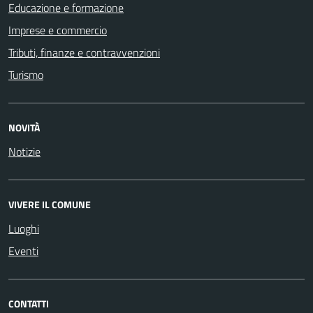
Educazione e formazione
Imprese e commercio
Tributi, finanze e contravvenzioni
Turismo
NOVITÀ
Notizie
VIVERE IL COMUNE
Luoghi
Eventi
CONTATTI