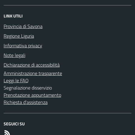
LINK UTILI
Provincia di Savona
Regione Liguria
Informativa privacy
Note legali
Dichiarazione di accessibilità
Amministrazione trasparente
Leggi le FAQ
Segnalazione disservizio
Prenotazione appuntamento
Richiesta d'assistenza
SEGUICI SU